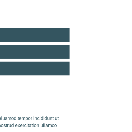
 eiusmod tempor incididunt ut
ostrud exercitation ullamco