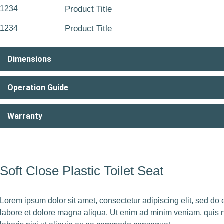
1234
Product Title
1234
Product Title
Dimensions
Operation Guide
Warranty
Soft Close Plastic Toilet Seat
Lorem ipsum dolor sit amet, consectetur adipiscing elit, sed do
labore et dolore magna aliqua. Ut enim ad minim veniam, quis n