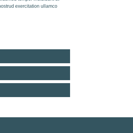
ostrud exercitation ullamco