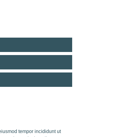
 eiusmod tempor incididunt ut